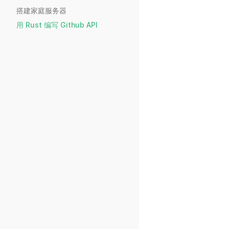
搭建家庭服务器
用 Rust 编写 Github API